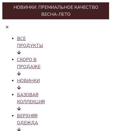
НОВИНКИ. ПРЕМИАЛЬНОЕ КАЧЕСТВО
ВЕСНА-ЛЕТО
✕
ВСЕ
ПРОДУКТЫ
СКОРО В
ПРОДАЖЕ
НОВИНКИ
БАЗОВАЯ
КОЛЛЕКЦИЯ
ВЕРХНЯЯ
ОДЕЖДА