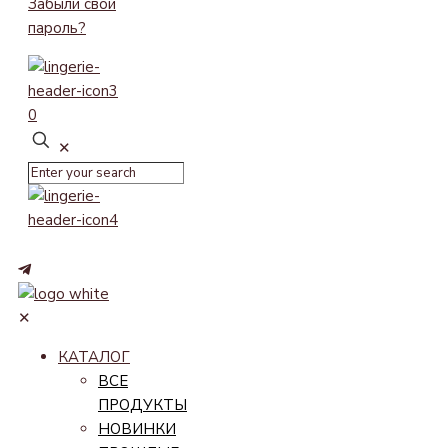
Забыли свой
пароль?
0
✕
✕
КАТАЛОГ
ВСЕ
ПРОДУКТЫ
НОВИНКИ