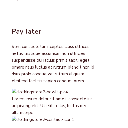
Pay later
Sem consectetur inceptos class ultrices
netus tristique accumsan non ultricies
suspendisse dui iaculis primis taciti eget
ornare risus luctus at rutrum blandit non id
risus proin congue vel rutrum aliquam
eleifend facilisis sapien congue lorem.
Lorem ipsum dolor sit amet, consectetur
adipiscing elit. Ut elit tellus, luctus nec
ullamcorpe