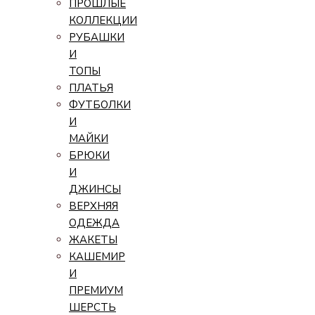
ПРОШЛЫЕ
КОЛЛЕКЦИИ
РУБАШКИ
И
ТОПЫ
ПЛАТЬЯ
ФУТБОЛКИ
И
МАЙКИ
БРЮКИ
И
ДЖИНСЫ
ВЕРХНЯЯ
ОДЕЖДА
ЖАКЕТЫ
КАШЕМИР
И
ПРЕМИУМ
ШЕРСТЬ