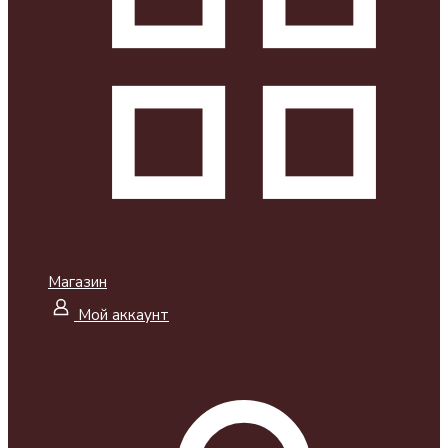
Магазин
Мой аккаунт