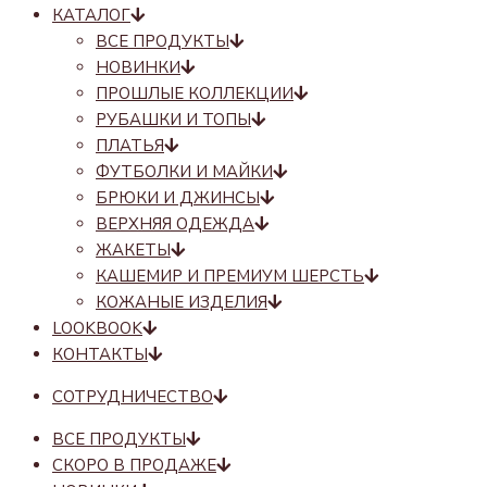
КАТАЛОГ
ВСЕ ПРОДУКТЫ
НОВИНКИ
ПРОШЛЫЕ КОЛЛЕКЦИИ
РУБАШКИ И ТОПЫ
ПЛАТЬЯ
ФУТБОЛКИ И МАЙКИ
БРЮКИ И ДЖИНСЫ
ВЕРХНЯЯ ОДЕЖДА
ЖАКЕТЫ
КАШЕМИР И ПРЕМИУМ ШЕРСТЬ
КОЖАНЫЕ ИЗДЕЛИЯ
LOOKBOOK
КОНТАКТЫ
СОТРУДНИЧЕСТВО
ВСЕ ПРОДУКТЫ
СКОРО В ПРОДАЖЕ