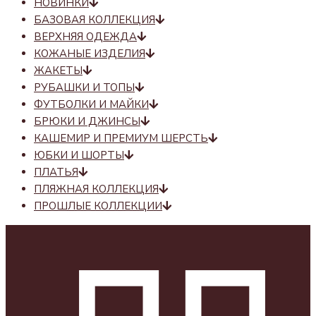
НОВИНКИ
БАЗОВАЯ КОЛЛЕКЦИЯ
ВЕРХНЯЯ ОДЕЖДА
КОЖАНЫЕ ИЗДЕЛИЯ
ЖАКЕТЫ
РУБАШКИ И ТОПЫ
ФУТБОЛКИ И МАЙКИ
БРЮКИ И ДЖИНСЫ
КАШЕМИР И ПРЕМИУМ ШЕРСТЬ
ЮБКИ И ШОРТЫ
ПЛАТЬЯ
ПЛЯЖНАЯ КОЛЛЕКЦИЯ
ПРОШЛЫЕ КОЛЛЕКЦИИ