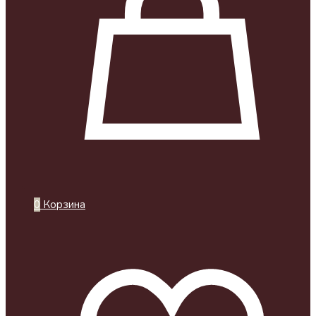
0
Корзина