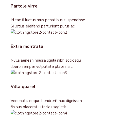
Partole virre
Id taciti luctus mus penatibus suspendisse.
Si letius eleifend parturient purus ac.
Extra montrata
Nulla aenean massa ligula nibh sociosqu
libero semper vulputate platea sit.
Villa quarel
Venenatis neque hendrerit hac dignissim
finibus placerat ultricies sagittis.