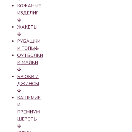
КОЖАНЫЕ
ИЗДЕЛИЯ
ЖАКЕТЫ
РУБАШКИ
И ТОПЫ
ФУТБОЛКИ
И МАЙКИ
БРЮКИ И
ДЖИНСЫ
КАШЕМИР
И
ПРЕМИУМ
ШЕРСТЬ