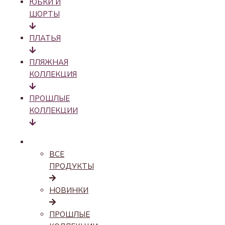
ЮБКИ И
ШОРТЫ
ПЛАТЬЯ
ПЛЯЖНАЯ
КОЛЛЕКЦИЯ
ПРОШЛЫЕ
КОЛЛЕКЦИИ
КАТАЛОГ
ВСЕ
ПРОДУКТЫ
НОВИНКИ
ПРОШЛЫЕ