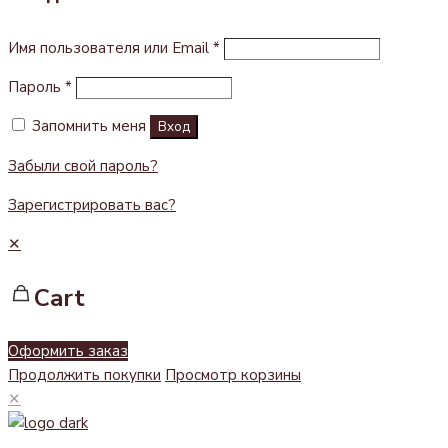
Имя пользователя или Email
*
Пароль
*
Запомнить меня
Вход
Забыли свой пароль?
Зарегистрировать вас?
✕
Cart
Оформить заказ
Продолжить покупки
Просмотр корзины
✕