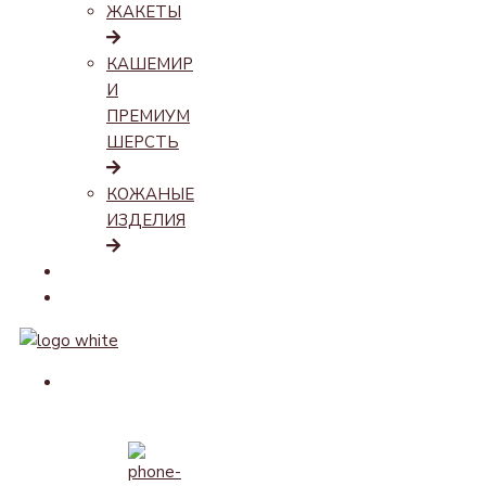
ЖАКЕТЫ
КАШЕМИР
И
ПРЕМИУМ
ШЕРСТЬ
КОЖАНЫЕ
ИЗДЕЛИЯ
LOOKBOOK
КОНТАКТЫ
СОТРУДНИЧЕСТВО