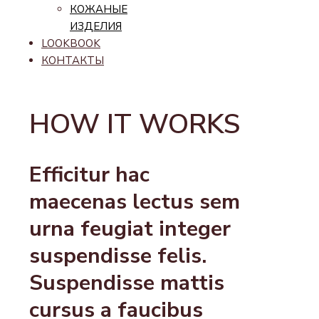
КОЖАНЫЕ
ИЗДЕЛИЯ
LOOKBOOK
КОНТАКТЫ
HOW IT WORKS
Efficitur hac
maecenas lectus sem
urna feugiat integer
suspendisse felis.
Suspendisse mattis
cursus a faucibus