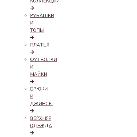
КОЛЛЕКЦИИ
РУБАШКИ
И
ТОПЫ
ПЛАТЬЯ
ФУТБОЛКИ
И
МАЙКИ
БРЮКИ
И
ДЖИНСЫ
ВЕРХНЯЯ
ОДЕЖДА