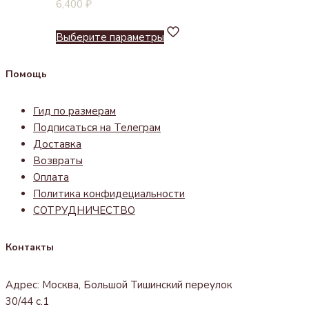
6,400
₽
Выберите параметры
Помощь
Гид по размерам
Подписаться на Телеграм
Доставка
Возвраты
Оплата
Политика конфидециальности
СОТРУДНИЧЕСТВО
Контакты
Адрес: Москва, Большой Тишинский переулок
30/44 с.1