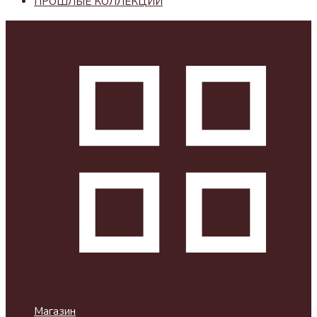
ПРОШЛЫЕ КОЛЛЕКЦИИ
Магазин