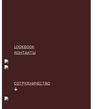
КАШЕМИР
И
ПРЕМИУМ
ШЕРСТЬ
КОЖАНЫЕ
ИЗДЕЛИЯ
LOOKBOOK
КОНТАКТЫ
СОТРУДНИЧЕСТВО