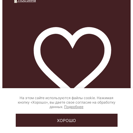
На этом сайте используются файлы cookie. Нажимая
кнопку «Хорошо», вы даете свое согласие на обработку
данных.
Подробнее
ХОРОШО
0
Wishlist