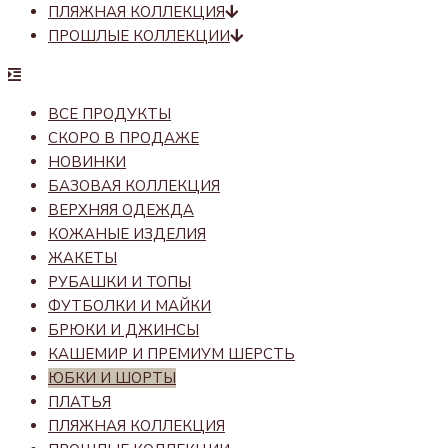
ПЛЯЖНАЯ КОЛЛЕКЦИЯ
ПРОШЛЫЕ КОЛЛЕКЦИИ
ВСЕ ПРОДУКТЫ
СКОРО В ПРОДАЖЕ
НОВИНКИ
БАЗОВАЯ КОЛЛЕКЦИЯ
ВЕРХНЯЯ ОДЕЖДА
КОЖАНЫЕ ИЗДЕЛИЯ
ЖАКЕТЫ
РУБАШКИ И ТОПЫ
ФУТБОЛКИ И МАЙКИ
БРЮКИ И ДЖИНСЫ
КАШЕМИР И ПРЕМИУМ ШЕРСТЬ
ЮБКИ И ШОРТЫ
ПЛАТЬЯ
ПЛЯЖНАЯ КОЛЛЕКЦИЯ