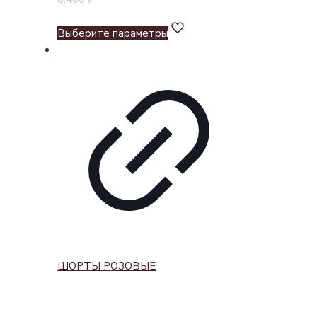
Выберите параметры
ШОРТЫ РОЗОВЫЕ