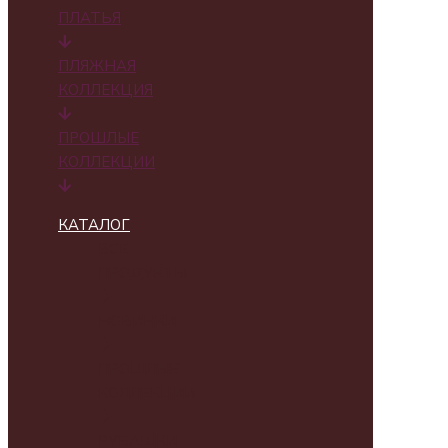
ПЛАТЬЯ
ПЛЯЖНАЯ
КОЛЛЕКЦИЯ
ПРОШЛЫЕ
КОЛЛЕКЦИИ
КАТАЛОГ
ВСЕ
ПРОДУКТЫ
НОВИНКИ
ПРОШЛЫЕ
КОЛЛЕКЦИИ
РУБАШКИ