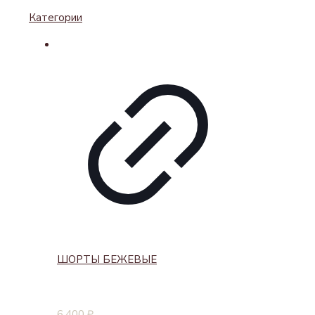
Категории
ШОРТЫ БЕЖЕВЫЕ
6,400
₽