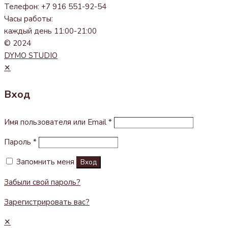
Телефон: +7 916 551-92-54
Часы работы:
каждый день 11:00-21:00
© 2024
DYMO STUDIO
✕
Вход
Имя пользователя или Email
*
Пароль
*
Запомнить меня
Вход
Забыли свой пароль?
Зарегистрировать вас?
✕