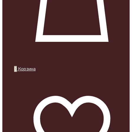
0
Корзина