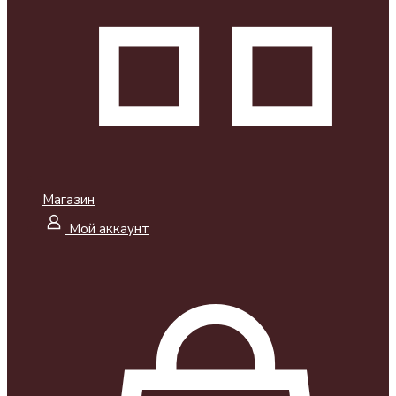
Магазин
Мой аккаунт