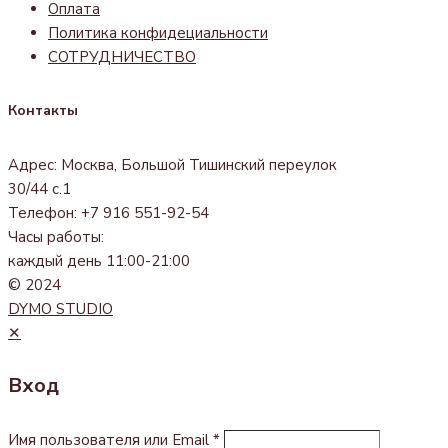
Оплата
Политика конфидециальности
СОТРУДНИЧЕСТВО
Контакты
Адрес: Москва, Большой Тишинский переулок
30/44 с.1
Телефон: +7 916 551-92-54
Часы работы:
каждый день 11:00-21:00
© 2024
DYMO STUDIO
✕
Вход
Имя пользователя или Email
*