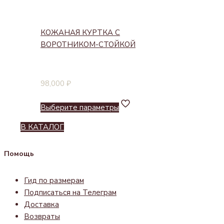
КОЖАНАЯ КУРТКА С
ВОРОТНИКОМ-СТОЙКОЙ
98,000
₽
Выберите параметры
В КАТАЛОГ
Помощь
Гид по размерам
Подписаться на Телеграм
Доставка
Возвраты