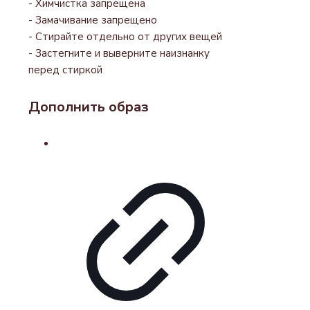
- Химчистка запрещена
- Замачивание запрещено
- Стирайте отдельно от других вещей
- Застегните и выверните наизнанку
перед стиркой
Дополнить образ