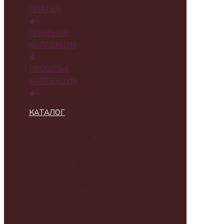
ПЛАТЬЯ
ПЛЯЖНАЯ
КОЛЛЕКЦИЯ
ПРОШЛЫЕ
КОЛЛЕКЦИИ
КАТАЛОГ
ВСЕ
ПРОДУКТЫ
НОВИНКИ
ПРОШЛЫЕ
КОЛЛЕКЦИИ
РУБАШКИ