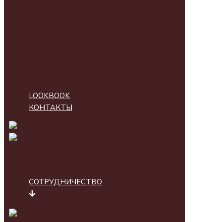
КАШЕМИР
И
ПРЕМИУМ
ШЕРСТЬ
КОЖАНЫЕ
ИЗДЕЛИЯ
LOOKBOOK
КОНТАКТЫ
СОТРУДНИЧЕСТВО