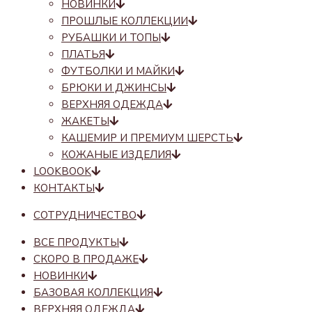
НОВИНКИ
ПРОШЛЫЕ КОЛЛЕКЦИИ
РУБАШКИ И ТОПЫ
ПЛАТЬЯ
ФУТБОЛКИ И МАЙКИ
БРЮКИ И ДЖИНСЫ
ВЕРХНЯЯ ОДЕЖДА
ЖАКЕТЫ
КАШЕМИР И ПРЕМИУМ ШЕРСТЬ
КОЖАНЫЕ ИЗДЕЛИЯ
LOOKBOOK
КОНТАКТЫ
СОТРУДНИЧЕСТВО
ВСЕ ПРОДУКТЫ
СКОРО В ПРОДАЖЕ
НОВИНКИ
БАЗОВАЯ КОЛЛЕКЦИЯ
ВЕРХНЯЯ ОДЕЖДА