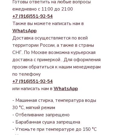
Готовы ответить на любые вопросы
ежедневно с 11:00 до 21:00
+7 (916)551-92-54
Также вы можете написать нам в
WhatsApp
Доставка осуществляется по всей
территории России, а также в страны
СНГ. По Москве возможна курьерская
доставка с примеркой . Для оформления
просим обратиться к нашим менеджерам
по телефону
+7 (916)551-92-54
или написать нам в
WhatsApp
- Машинная стирка, температура воды
30 °С, мягкий режим
- Отбеливание запрещено
- Барабанная сушка запрещена
- Утюжьте при температуре до 150 °С