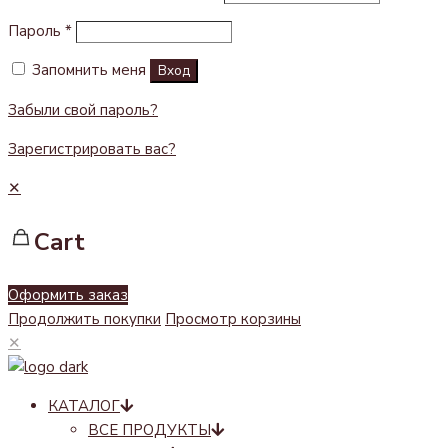
Пароль
*
Запомнить меня
Вход
Забыли свой пароль?
Зарегистрировать вас?
✕
Cart
Оформить заказ
Продолжить покупки
Просмотр корзины
✕
КАТАЛОГ
ВСЕ ПРОДУКТЫ