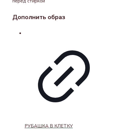
перед стиркой
Дополнить образ
РУБАШКА В КЛЕТКУ