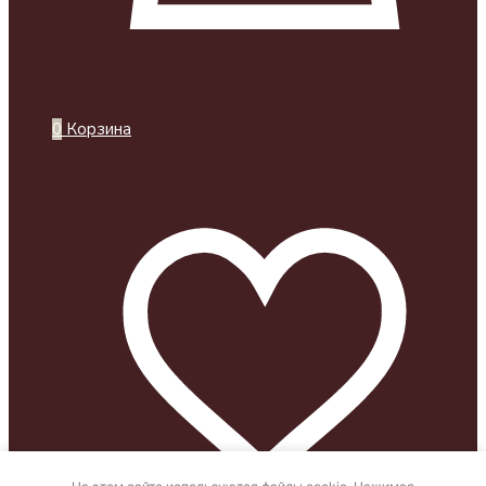
0
Корзина