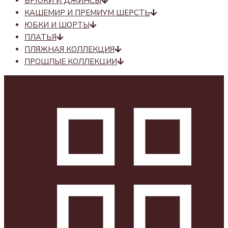
БРЮКИ И ДЖИНСЫ
КАШЕМИР И ПРЕМИУМ ШЕРСТЬ
ЮБКИ И ШОРТЫ
ПЛАТЬЯ
ПЛЯЖНАЯ КОЛЛЕКЦИЯ
ПРОШЛЫЕ КОЛЛЕКЦИИ