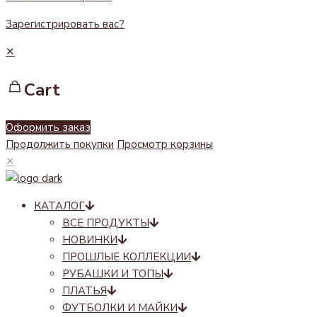
Зарегистрировать вас?
✕
Cart
Оформить заказ
Продолжить покупки
Просмотр корзины
✕
КАТАЛОГ
ВСЕ ПРОДУКТЫ
НОВИНКИ
ПРОШЛЫЕ КОЛЛЕКЦИИ
РУБАШКИ И ТОПЫ
ПЛАТЬЯ
ФУТБОЛКИ И МАЙКИ