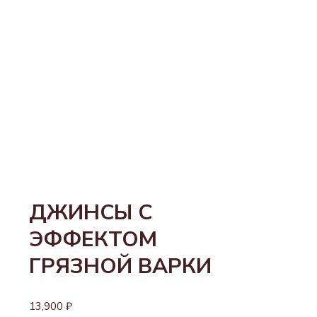
ДЖИНСЫ С
ЭФФЕКТОМ
ГРЯЗНОЙ ВАРКИ
13,900
₽