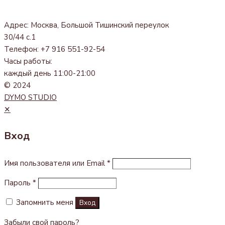
Адрес: Москва, Большой Тишинский переулок
30/44 с.1
Телефон: +7 916 551-92-54
Часы работы:
каждый день 11:00-21:00
© 2024
DYMO STUDIO
✕
Вход
Имя пользователя или Email
*
Пароль
*
Запомнить меня
Вход
Забыли свой пароль?