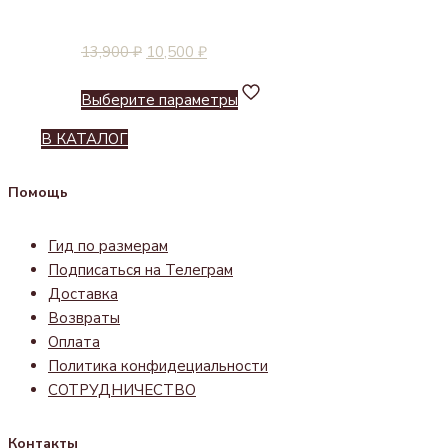
13,900
₽
10,500
₽
Выберите параметры
В КАТАЛОГ
Помощь
Гид по размерам
Подписаться на Телеграм
Доставка
Возвраты
Оплата
Политика конфидециальности
СОТРУДНИЧЕСТВО
Контакты