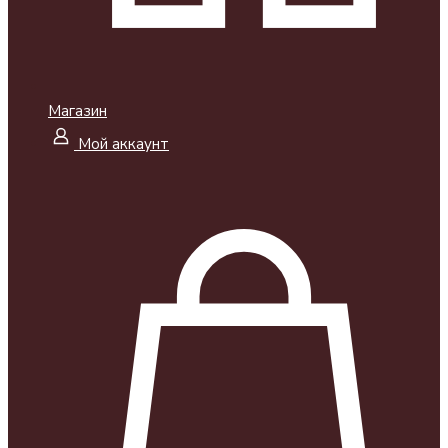
Магазин
Мой аккаунт