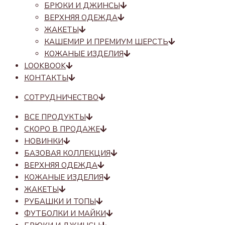
БРЮКИ И ДЖИНСЫ
ВЕРХНЯЯ ОДЕЖДА
ЖАКЕТЫ
КАШЕМИР И ПРЕМИУМ ШЕРСТЬ
КОЖАНЫЕ ИЗДЕЛИЯ
LOOKBOOK
КОНТАКТЫ
СОТРУДНИЧЕСТВО
ВСЕ ПРОДУКТЫ
СКОРО В ПРОДАЖЕ
НОВИНКИ
БАЗОВАЯ КОЛЛЕКЦИЯ
ВЕРХНЯЯ ОДЕЖДА
КОЖАНЫЕ ИЗДЕЛИЯ
ЖАКЕТЫ
РУБАШКИ И ТОПЫ
ФУТБОЛКИ И МАЙКИ