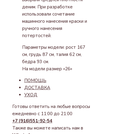
деним. При разработке
использовали сочетание
машинного нанесения краски и
ручного нанесения
потертостей.
Параметры модели: рост 167
см, грудь 87 см, талия 62 см,
бедра 93 см.
На модели размер «26»
ПОМОЩЬ
ДОСТАВКА
УХОД
Готовы ответить на любые вопросы
ежедневно с 11:00 до 21:00
+7 (916)551-92-54
Также вы можете написать нам в