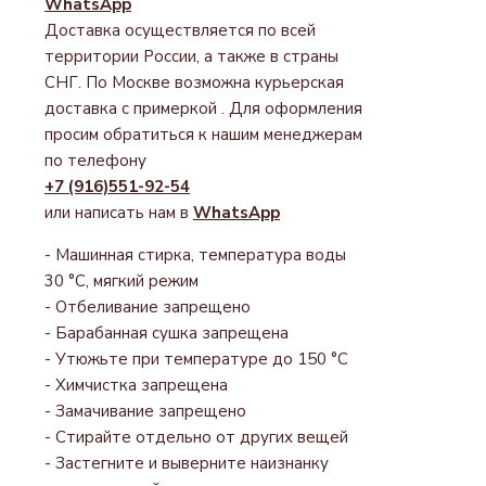
WhatsApp
Доставка осуществляется по всей
территории России, а также в страны
СНГ. По Москве возможна курьерская
доставка с примеркой . Для оформления
просим обратиться к нашим менеджерам
по телефону
+7 (916)551-92-54
или написать нам в
WhatsApp
- Машинная стирка, температура воды
30 °С, мягкий режим
- Отбеливание запрещено
- Барабанная сушка запрещена
- Утюжьте при температуре до 150 °С
- Химчистка запрещена
- Замачивание запрещено
- Стирайте отдельно от других вещей
- Застегните и выверните наизнанку