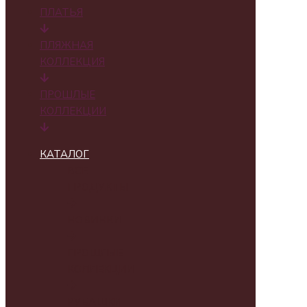
ПЛАТЬЯ
ПЛЯЖНАЯ
КОЛЛЕКЦИЯ
ПРОШЛЫЕ
КОЛЛЕКЦИИ
КАТАЛОГ
ВСЕ
ПРОДУКТЫ
НОВИНКИ
ПРОШЛЫЕ
КОЛЛЕКЦИИ
РУБАШКИ