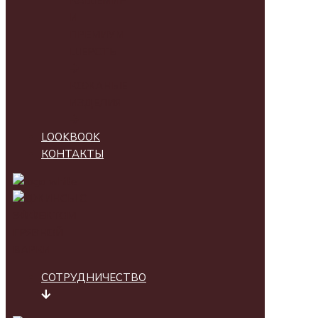
КАШЕМИР
И
ПРЕМИУМ
ШЕРСТЬ
КОЖАНЫЕ
ИЗДЕЛИЯ
LOOKBOOK
КОНТАКТЫ
СОТРУДНИЧЕСТВО