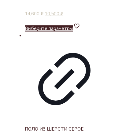
14,600
₽
10,500
₽
Выберите параметры
ПОЛО ИЗ ШЕРСТИ СЕРОЕ