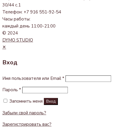
30/44 с.1
Телефон: +7 916 551-92-54
Часы работы:
каждый день 11:00-21:00
© 2024
DYMO STUDIO
✕
Вход
Имя пользователя или Email
*
Пароль
*
Запомнить меня
Вход
Забыли свой пароль?
Зарегистрировать вас?