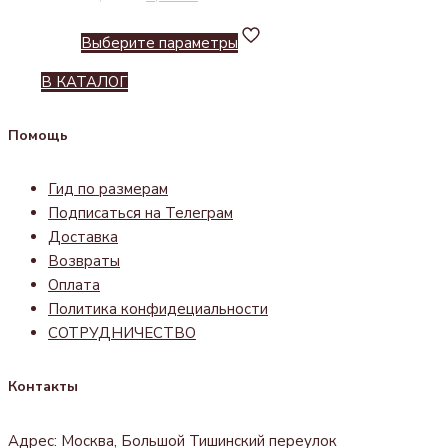
Выберите параметры
В КАТАЛОГ
Помощь
Гид по размерам
Подписаться на Телеграм
Доставка
Возвраты
Оплата
Политика конфидециальности
СОТРУДНИЧЕСТВО
Контакты
Адрес: Москва, Большой Тишинский переулок