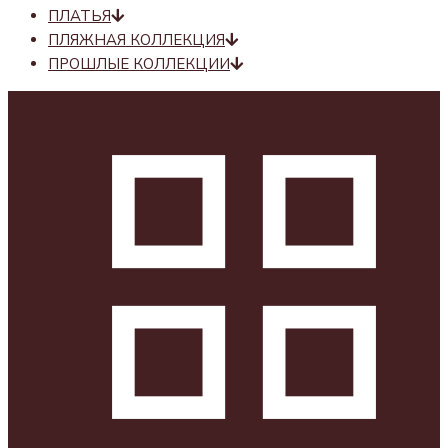
ПЛАТЬЯ
ПЛЯЖНАЯ КОЛЛЕКЦИЯ
ПРОШЛЫЕ КОЛЛЕКЦИИ