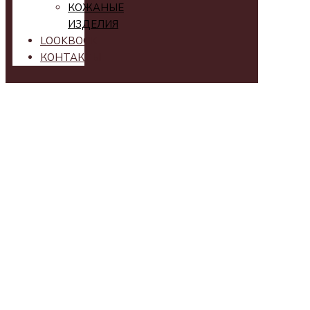
КОЖАНЫЕ
ИЗДЕЛИЯ
LOOKBOOK
КОНТАКТЫ