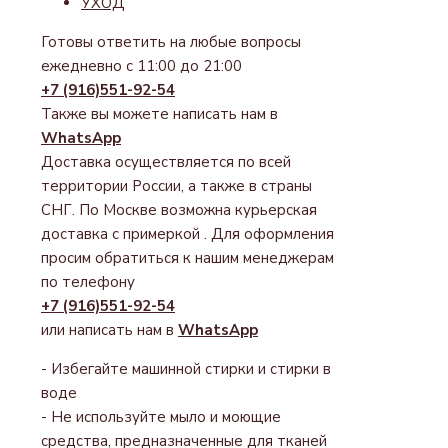
УХОД
Готовы ответить на любые вопросы
ежедневно с 11:00 до 21:00
+7 (916)551-92-54
Также вы можете написать нам в
WhatsApp
Доставка осуществляется по всей
территории России, а также в страны
СНГ. По Москве возможна курьерская
доставка с примеркой . Для оформления
просим обратиться к нашим менеджерам
по телефону
+7 (916)551-92-54
или написать нам в
WhatsApp
- Избегайте машинной стирки и стирки в
воде
- Не используйте мыло и моющие
средства, предназначенные для тканей