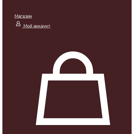
Магазин
Мой аккаунт