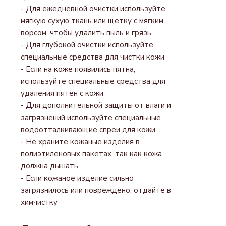
- Для ежедневной очистки используйте
мягкую сухую ткань или щетку с мягким
ворсом, чтобы удалить пыль и грязь.
- Для глубокой очистки используйте
специальные средства для чистки кожи
- Если на коже появились пятна,
используйте специальные средства для
удаления пятен с кожи
- Для дополнительной защиты от влаги и
загрязнений используйте специальные
водоотталкивающие спреи для кожи
- Не храните кожаные изделия в
полиэтиленовых пакетах, так как кожа
должна дышать
- Если кожаное изделие сильно
загрязнилось или повреждено, отдайте в
химчистку