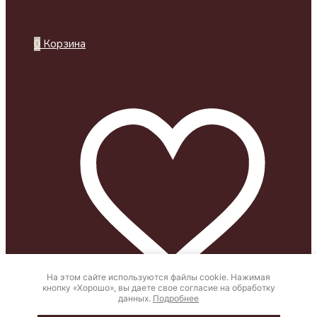
0
Корзина
На этом сайте используются файлы cookie. Нажимая
кнопку «Хорошо», вы даете свое согласие на обработку
данных.
Подробнее