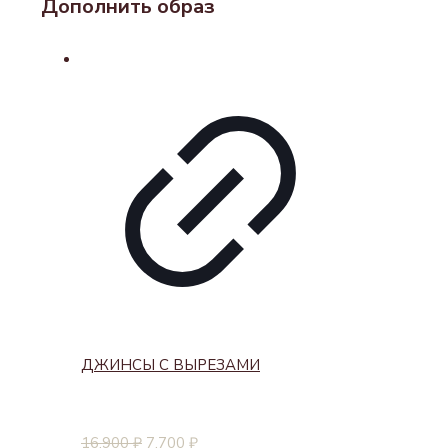
Дополнить образ
ДЖИНСЫ С ВЫРЕЗАМИ
16,900
₽
7,700
₽