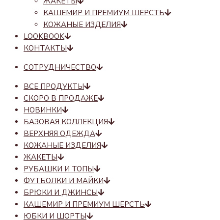
ЖАКЕТЫ
КАШЕМИР И ПРЕМИУМ ШЕРСТЬ
КОЖАНЫЕ ИЗДЕЛИЯ
LOOKBOOK
КОНТАКТЫ
СОТРУДНИЧЕСТВО
ВСЕ ПРОДУКТЫ
СКОРО В ПРОДАЖЕ
НОВИНКИ
БАЗОВАЯ КОЛЛЕКЦИЯ
ВЕРХНЯЯ ОДЕЖДА
КОЖАНЫЕ ИЗДЕЛИЯ
ЖАКЕТЫ
РУБАШКИ И ТОПЫ
ФУТБОЛКИ И МАЙКИ
БРЮКИ И ДЖИНСЫ
КАШЕМИР И ПРЕМИУМ ШЕРСТЬ
ЮБКИ И ШОРТЫ