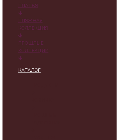
ПЛАТЬЯ
ПЛЯЖНАЯ
КОЛЛЕКЦИЯ
ПРОШЛЫЕ
КОЛЛЕКЦИИ
КАТАЛОГ
ВСЕ
ПРОДУКТЫ
НОВИНКИ
ПРОШЛЫЕ
КОЛЛЕКЦИИ
РУБАШКИ