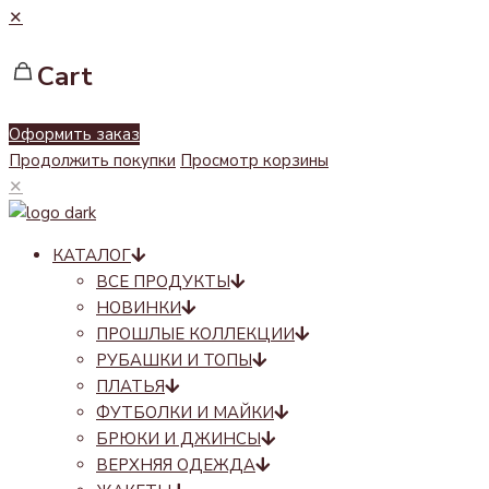
✕
Cart
Оформить заказ
Продолжить покупки
Просмотр корзины
✕
КАТАЛОГ
ВСЕ ПРОДУКТЫ
НОВИНКИ
ПРОШЛЫЕ КОЛЛЕКЦИИ
РУБАШКИ И ТОПЫ
ПЛАТЬЯ
ФУТБОЛКИ И МАЙКИ
БРЮКИ И ДЖИНСЫ
ВЕРХНЯЯ ОДЕЖДА