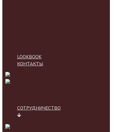
КАШЕМИР
И
ПРЕМИУМ
ШЕРСТЬ
КОЖАНЫЕ
ИЗДЕЛИЯ
LOOKBOOK
КОНТАКТЫ
СОТРУДНИЧЕСТВО