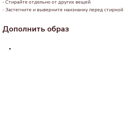
- Стирайте отдельно от других вещей
- Застегните и выверните наизнанку перед стиркой
Дополнить образ