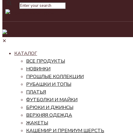
✕
✕
КАТАЛОГ
ВСЕ ПРОДУКТЫ
НОВИНКИ
ПРОШЛЫЕ КОЛЛЕКЦИИ
РУБАШКИ И ТОПЫ
ПЛАТЬЯ
ФУТБОЛКИ И МАЙКИ
БРЮКИ И ДЖИНСЫ
ВЕРХНЯЯ ОДЕЖДА
ЖАКЕТЫ
КАШЕМИР И ПРЕМИУМ ШЕРСТЬ