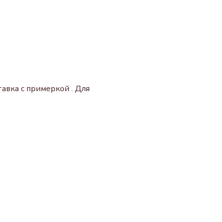
авка с примеркой . Для