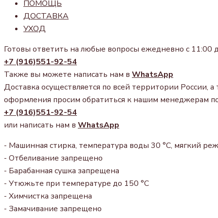
ПОМОЩЬ
ДОСТАВКА
УХОД
Готовы ответить на любые вопросы ежедневно с 11:00 д
+7 (916)551-92-54
Также вы можете написать нам в
WhatsApp
Доставка осуществляется по всей территории России, а 
оформления просим обратиться к нашим менеджерам п
+7 (916)551-92-54
или написать нам в
WhatsApp
- Машинная стирка, температура воды 30 °С, мягкий ре
- Отбеливание запрещено
- Барабанная сушка запрещена
- Утюжьте при температуре до 150 °С
- Химчистка запрещена
- Замачивание запрещено