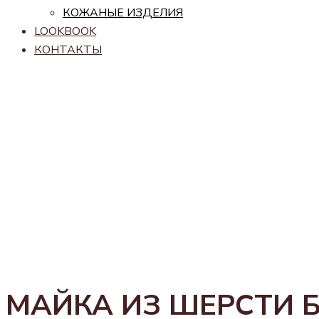
КОЖАНЫЕ ИЗДЕЛИЯ
LOOKBOOK
КОНТАКТЫ
МАЙКА ИЗ ШЕРСТИ 