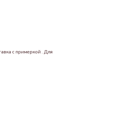
авка с примеркой . Для