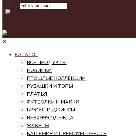
✕
✕
КАТАЛОГ
ВСЕ ПРОДУКТЫ
НОВИНКИ
ПРОШЛЫЕ КОЛЛЕКЦИИ
РУБАШКИ И ТОПЫ
ПЛАТЬЯ
ФУТБОЛКИ И МАЙКИ
БРЮКИ И ДЖИНСЫ
ВЕРХНЯЯ ОДЕЖДА
ЖАКЕТЫ
КАШЕМИР И ПРЕМИУМ ШЕРСТЬ