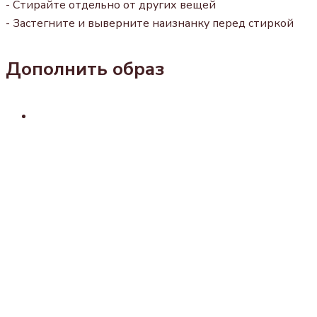
- Стирайте отдельно от других вещей
- Застегните и выверните наизнанку перед стиркой
Дополнить образ