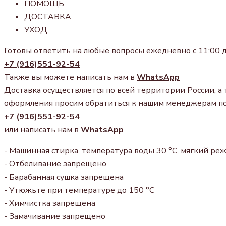
ПОМОЩЬ
ДОСТАВКА
УХОД
Готовы ответить на любые вопросы ежедневно с 11:00 д
+7 (916)551-92-54
Также вы можете написать нам в
WhatsApp
Доставка осуществляется по всей территории России, а 
оформления просим обратиться к нашим менеджерам п
+7 (916)551-92-54
или написать нам в
WhatsApp
- Машинная стирка, температура воды 30 °С, мягкий ре
- Отбеливание запрещено
- Барабанная сушка запрещена
- Утюжьте при температуре до 150 °С
- Химчистка запрещена
- Замачивание запрещено