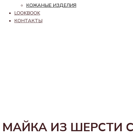
КОЖАНЫЕ ИЗДЕЛИЯ
LOOKBOOK
КОНТАКТЫ
МАЙКА ИЗ ШЕРСТИ 