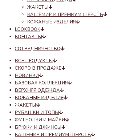
ЖАКЕТЫ
КАШЕМИР И ПРЕМИУМ ШЕРСТЬ
КОЖАНЫЕ ИЗДЕЛИЯ
LOOKBOOK
КОНТАКТЫ
СОТРУДНИЧЕСТВО
ВСЕ ПРОДУКТЫ
СКОРО В ПРОДАЖЕ
НОВИНКИ
БАЗОВАЯ КОЛЛЕКЦИЯ
ВЕРХНЯЯ ОДЕЖДА
КОЖАНЫЕ ИЗДЕЛИЯ
ЖАКЕТЫ
РУБАШКИ И ТОПЫ
ФУТБОЛКИ И МАЙКИ
БРЮКИ И ДЖИНСЫ
КАШЕМИР И ПРЕМИУМ ШЕРСТЬ