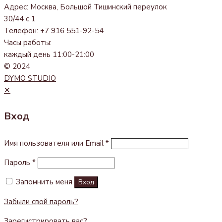
Адрес: Москва, Большой Тишинский переулок
30/44 с.1
Телефон: +7 916 551-92-54
Часы работы:
каждый день 11:00-21:00
© 2024
DYMO STUDIO
✕
Вход
Имя пользователя или Email
*
Пароль
*
Запомнить меня
Вход
Забыли свой пароль?
Зарегистрировать вас?