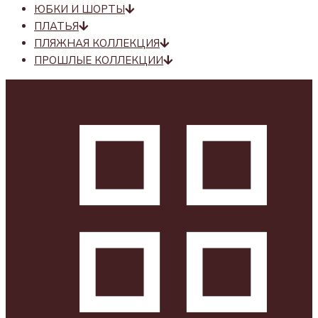
ЮБКИ И ШОРТЫ
ПЛАТЬЯ
ПЛЯЖНАЯ КОЛЛЕКЦИЯ
ПРОШЛЫЕ КОЛЛЕКЦИИ