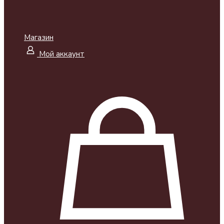
Магазин
Мой аккаунт