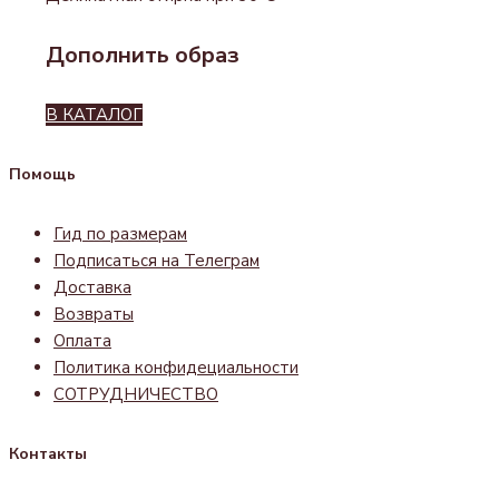
Дополнить образ
В КАТАЛОГ
Помощь
Гид по размерам
Подписаться на Телеграм
Доставка
Возвраты
Оплата
Политика конфидециальности
СОТРУДНИЧЕСТВО
Контакты