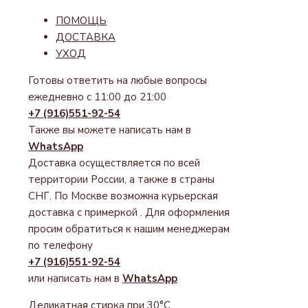
ПОМОЩЬ
ДОСТАВКА
УХОД
Готовы ответить на любые вопросы
ежедневно с 11:00 до 21:00
+7 (916)551-92-54
Также вы можете написать нам в
WhatsApp
Доставка осуществляется по всей
территории России, а также в страны
СНГ. По Москве возможна курьерская
доставка с примеркой . Для оформления
просим обратиться к нашим менеджерам
по телефону
+7 (916)551-92-54
или написать нам в
WhatsApp
Деликатная стирка при 30°C