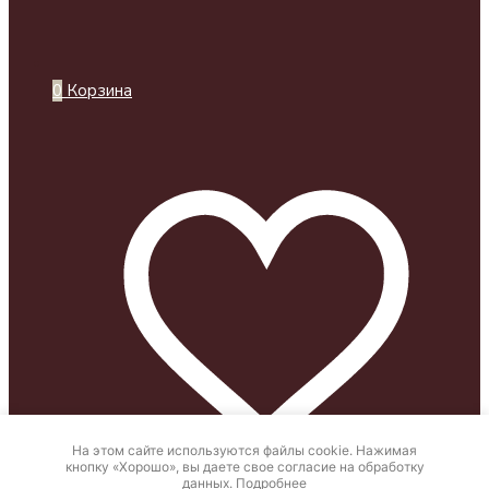
0
Корзина
На этом сайте используются файлы cookie. Нажимая
кнопку «Хорошо», вы даете свое согласие на обработку
данных.
Подробнее