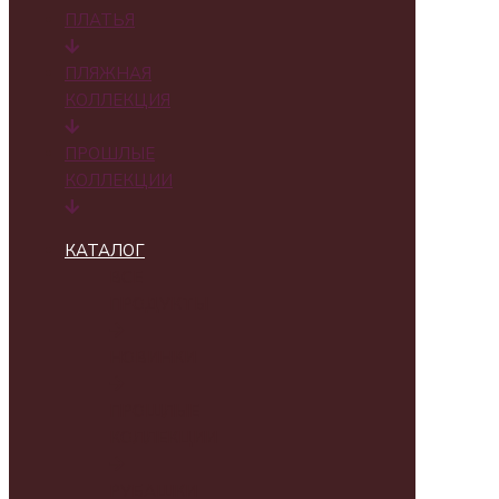
ПЛАТЬЯ
ПЛЯЖНАЯ
КОЛЛЕКЦИЯ
ПРОШЛЫЕ
КОЛЛЕКЦИИ
КАТАЛОГ
ВСЕ
ПРОДУКТЫ
НОВИНКИ
ПРОШЛЫЕ
КОЛЛЕКЦИИ
РУБАШКИ