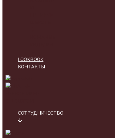
КАШЕМИР
И
ПРЕМИУМ
ШЕРСТЬ
КОЖАНЫЕ
ИЗДЕЛИЯ
LOOKBOOK
КОНТАКТЫ
СОТРУДНИЧЕСТВО