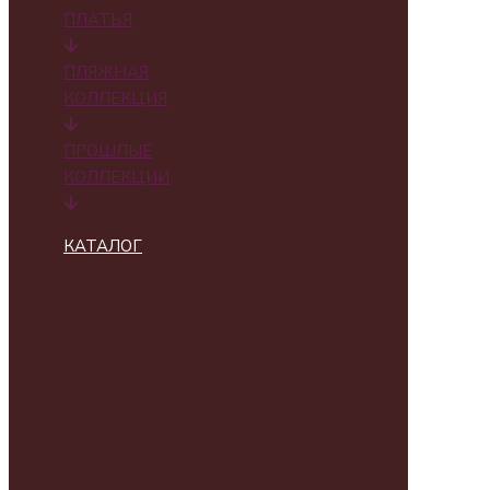
ПЛАТЬЯ
ПЛЯЖНАЯ
КОЛЛЕКЦИЯ
ПРОШЛЫЕ
КОЛЛЕКЦИИ
КАТАЛОГ
ВСЕ
ПРОДУКТЫ
НОВИНКИ
ПРОШЛЫЕ
КОЛЛЕКЦИИ
РУБАШКИ