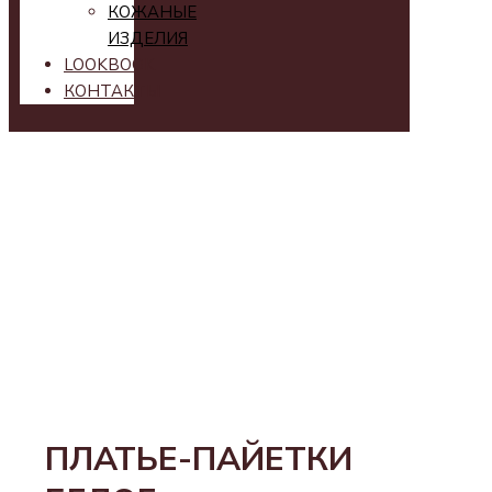
КОЖАНЫЕ
ИЗДЕЛИЯ
LOOKBOOK
КОНТАКТЫ
ПЛАТЬЕ-ПАЙЕТКИ