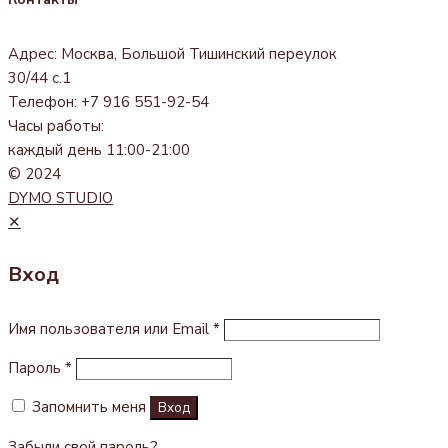
Адрес: Москва, Большой Тишинский переулок
30/44 с.1
Телефон: +7 916 551-92-54
Часы работы:
каждый день 11:00-21:00
© 2024
DYMO STUDIO
✕
Вход
Имя пользователя или Email
*
Пароль
*
Запомнить меня
Вход
Забыли свой пароль?