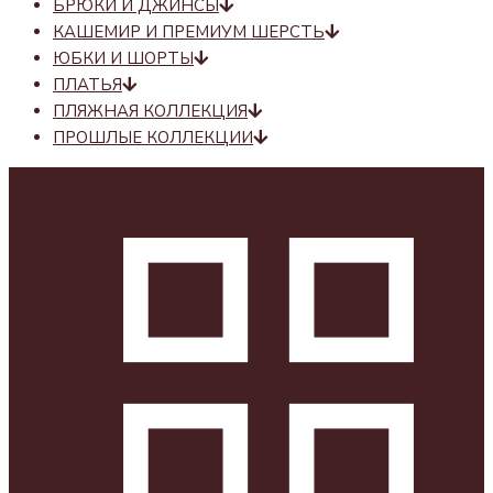
БРЮКИ И ДЖИНСЫ
КАШЕМИР И ПРЕМИУМ ШЕРСТЬ
ЮБКИ И ШОРТЫ
ПЛАТЬЯ
ПЛЯЖНАЯ КОЛЛЕКЦИЯ
ПРОШЛЫЕ КОЛЛЕКЦИИ