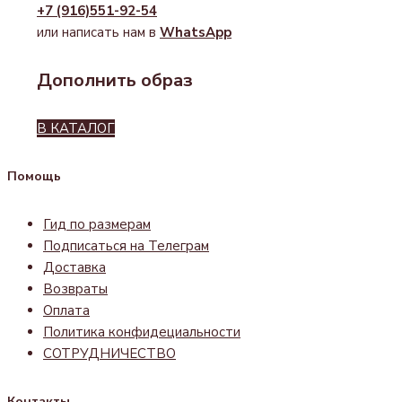
+7 (916)551-92-54
или написать нам в
WhatsApp
Дополнить образ
В КАТАЛОГ
Помощь
Гид по размерам
Подписаться на Телеграм
Доставка
Возвраты
Оплата
Политика конфидециальности
СОТРУДНИЧЕСТВО
Контакты