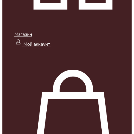
Магазин
Мой аккаунт