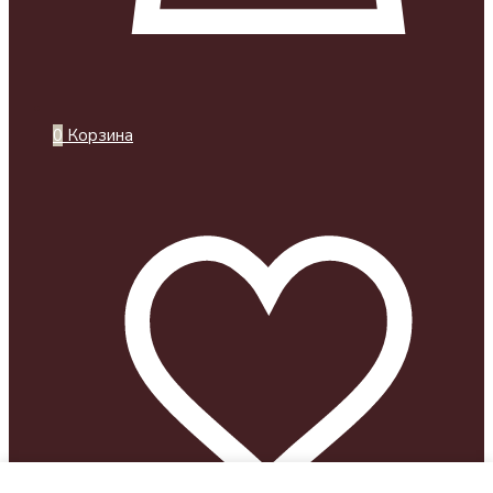
0
Корзина