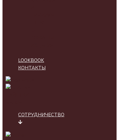
КАШЕМИР
И
ПРЕМИУМ
ШЕРСТЬ
КОЖАНЫЕ
ИЗДЕЛИЯ
LOOKBOOK
КОНТАКТЫ
СОТРУДНИЧЕСТВО