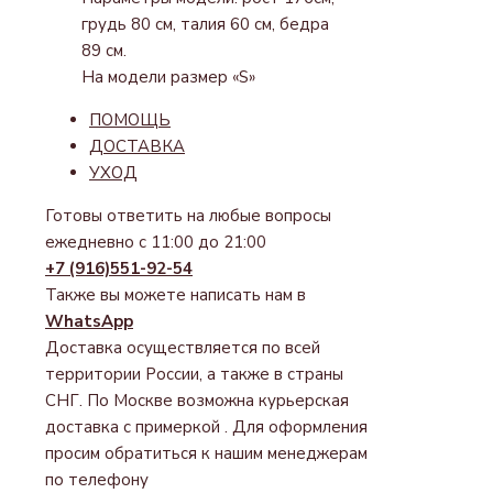
грудь 80 см, талия 60 см, бедра
89 см.
На модели размер «S»
ПОМОЩЬ
ДОСТАВКА
УХОД
Готовы ответить на любые вопросы
ежедневно с 11:00 до 21:00
+7 (916)551-92-54
Также вы можете написать нам в
WhatsApp
Доставка осуществляется по всей
территории России, а также в страны
СНГ. По Москве возможна курьерская
доставка с примеркой . Для оформления
просим обратиться к нашим менеджерам
по телефону