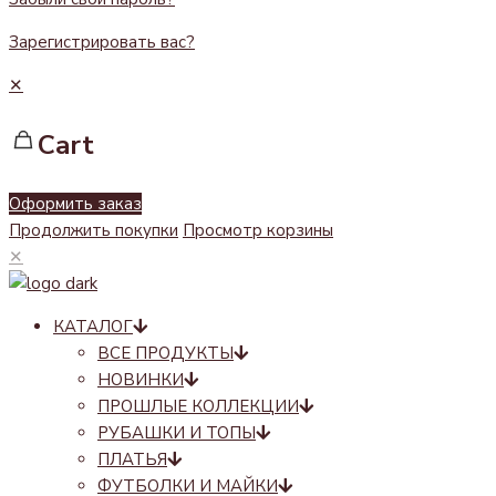
Зарегистрировать вас?
✕
Cart
Оформить заказ
Продолжить покупки
Просмотр корзины
✕
КАТАЛОГ
ВСЕ ПРОДУКТЫ
НОВИНКИ
ПРОШЛЫЕ КОЛЛЕКЦИИ
РУБАШКИ И ТОПЫ
ПЛАТЬЯ
ФУТБОЛКИ И МАЙКИ