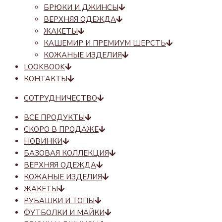
БРЮКИ И ДЖИНСЫ
ВЕРХНЯЯ ОДЕЖДА
ЖАКЕТЫ
КАШЕМИР И ПРЕМИУМ ШЕРСТЬ
КОЖАНЫЕ ИЗДЕЛИЯ
LOOKBOOK
КОНТАКТЫ
СОТРУДНИЧЕСТВО
ВСЕ ПРОДУКТЫ
СКОРО В ПРОДАЖЕ
НОВИНКИ
БАЗОВАЯ КОЛЛЕКЦИЯ
ВЕРХНЯЯ ОДЕЖДА
КОЖАНЫЕ ИЗДЕЛИЯ
ЖАКЕТЫ
РУБАШКИ И ТОПЫ
ФУТБОЛКИ И МАЙКИ