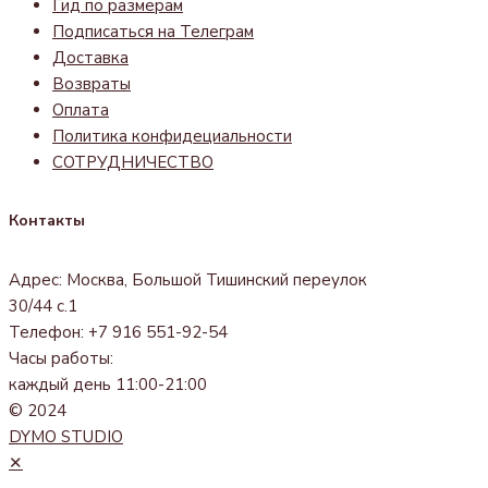
Гид по размерам
Подписаться на Телеграм
Доставка
Возвраты
Оплата
Политика конфидециальности
СОТРУДНИЧЕСТВО
Контакты
Адрес: Москва, Большой Тишинский переулок
30/44 с.1
Телефон: +7 916 551-92-54
Часы работы:
каждый день 11:00-21:00
© 2024
DYMO STUDIO
✕