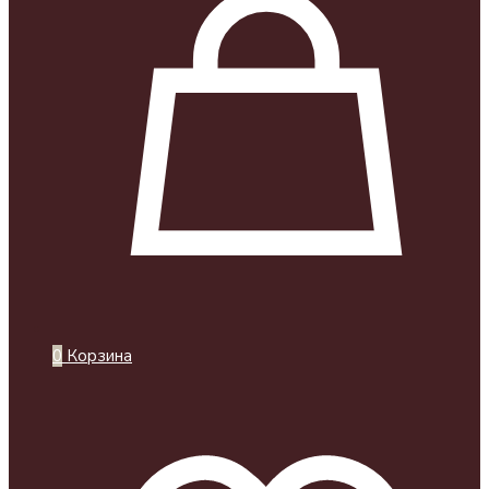
0
Корзина