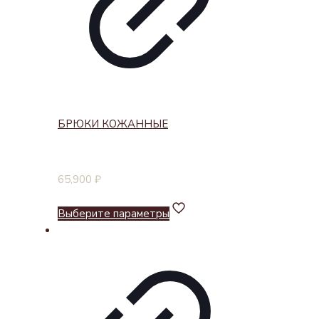
БРЮКИ КОЖАННЫЕ
65,900
₽
Выберите параметры