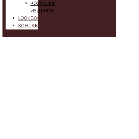
КОЖАНЫЕ
ИЗДЕЛИЯ
LOOKBOOK
КОНТАКТЫ