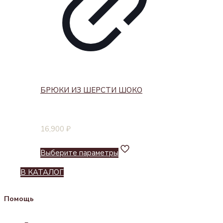
БРЮКИ ИЗ ШЕРСТИ ШОКО
16,900
₽
Выберите параметры
В КАТАЛОГ
Помощь