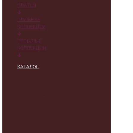
ПЛАТЬЯ
ПЛЯЖНАЯ
КОЛЛЕКЦИЯ
ПРОШЛЫЕ
КОЛЛЕКЦИИ
КАТАЛОГ
ВСЕ
ПРОДУКТЫ
НОВИНКИ
ПРОШЛЫЕ
КОЛЛЕКЦИИ
РУБАШКИ