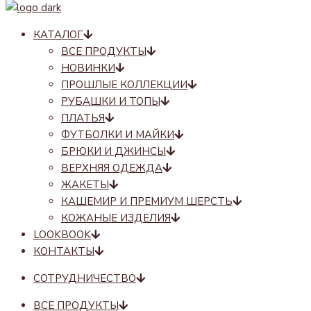
КАТАЛОГ
ВСЕ ПРОДУКТЫ
НОВИНКИ
ПРОШЛЫЕ КОЛЛЕКЦИИ
РУБАШКИ И ТОПЫ
ПЛАТЬЯ
ФУТБОЛКИ И МАЙКИ
БРЮКИ И ДЖИНСЫ
ВЕРХНЯЯ ОДЕЖДА
ЖАКЕТЫ
КАШЕМИР И ПРЕМИУМ ШЕРСТЬ
КОЖАНЫЕ ИЗДЕЛИЯ
LOOKBOOK
КОНТАКТЫ
СОТРУДНИЧЕСТВО
ВСЕ ПРОДУКТЫ