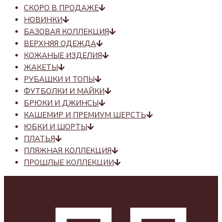
СКОРО В ПРОДАЖЕ
НОВИНКИ
БАЗОВАЯ КОЛЛЕКЦИЯ
ВЕРХНЯЯ ОДЕЖДА
КОЖАНЫЕ ИЗДЕЛИЯ
ЖАКЕТЫ
РУБАШКИ И ТОПЫ
ФУТБОЛКИ И МАЙКИ
БРЮКИ И ДЖИНСЫ
КАШЕМИР И ПРЕМИУМ ШЕРСТЬ
ЮБКИ И ШОРТЫ
ПЛАТЬЯ
ПЛЯЖНАЯ КОЛЛЕКЦИЯ
ПРОШЛЫЕ КОЛЛЕКЦИИ