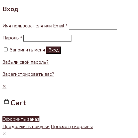
Вход
Имя пользователя или Email
*
Пароль
*
Запомнить меня
Вход
Забыли свой пароль?
Зарегистрировать вас?
✕
Cart
Оформить заказ
Продолжить покупки
Просмотр корзины
✕