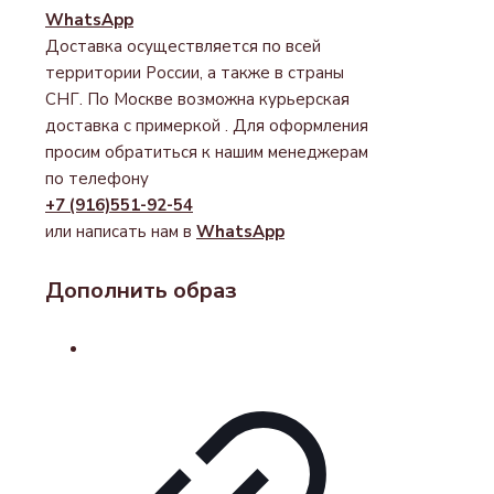
WhatsApp
Доставка осуществляется по всей
территории России, а также в страны
СНГ. По Москве возможна курьерская
доставка с примеркой . Для оформления
просим обратиться к нашим менеджерам
по телефону
+7 (916)551-92-54
или написать нам в
WhatsApp
Дополнить образ