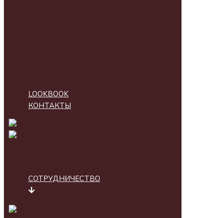
КАШЕМИР
И
ПРЕМИУМ
ШЕРСТЬ
КОЖАНЫЕ
ИЗДЕЛИЯ
LOOKBOOK
КОНТАКТЫ
СОТРУДНИЧЕСТВО