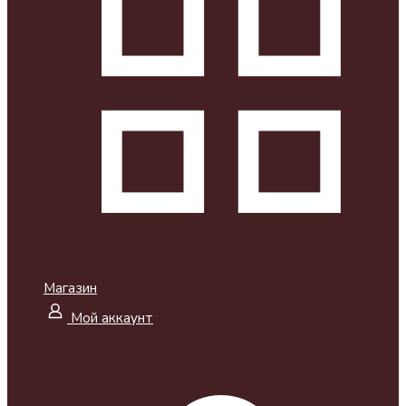
Магазин
Мой аккаунт