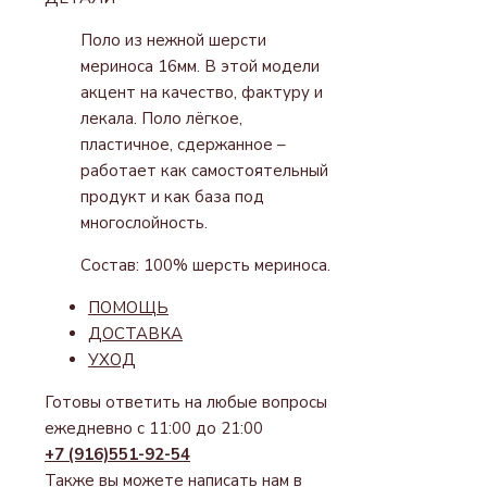
МЕРИНОС
КАПУЧИНО
Поло из нежной шерсти
мериноса 16мм. В этой модели
акцент на качество, фактуру и
лекала. Поло лёгкое,
пластичное, сдержанное –
работает как самостоятельный
продукт и как база под
многослойность.
Состав: 100% шерсть мериноса.
ПОМОЩЬ
ДОСТАВКА
УХОД
Готовы ответить на любые вопросы
ежедневно с 11:00 до 21:00
+7 (916)551-92-54
Также вы можете написать нам в