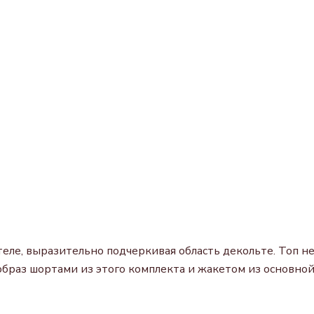
еле, выразительно подчеркивая область декольте. Топ не
образ шортами из этого комплекта и жакетом из основной