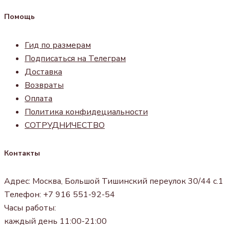
Помощь
Гид по размерам
Подписаться на Телеграм
Доставка
Возвраты
Оплата
Политика конфидециальности
СОТРУДНИЧЕСТВО
Контакты
Адрес: Москва, Большой Тишинский переулок 30/44 с.1
Телефон: +7 916 551-92-54
Часы работы:
каждый день 11:00-21:00