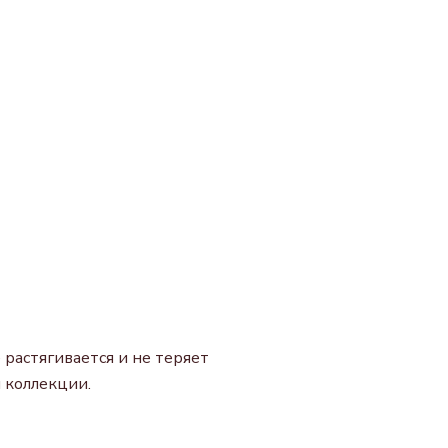
 растягивается и не теряет
 коллекции.