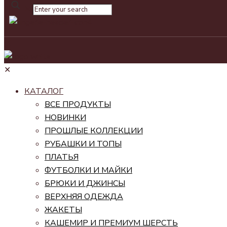
✕
✕
КАТАЛОГ
ВСЕ ПРОДУКТЫ
НОВИНКИ
ПРОШЛЫЕ КОЛЛЕКЦИИ
РУБАШКИ И ТОПЫ
ПЛАТЬЯ
ФУТБОЛКИ И МАЙКИ
БРЮКИ И ДЖИНСЫ
ВЕРХНЯЯ ОДЕЖДА
ЖАКЕТЫ
КАШЕМИР И ПРЕМИУМ ШЕРСТЬ