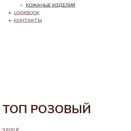
КОЖАНЫЕ ИЗДЕЛИЯ
LOOKBOOK
КОНТАКТЫ
ТОП РОЗОВЫЙ
5,600
₽