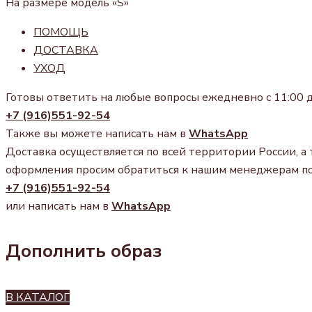
На размере модель «S»
ПОМОЩЬ
ДОСТАВКА
УХОД
Готовы ответить на любые вопросы ежедневно с 11:00 д
+7 (916)551-92-54
Также вы можете написать нам в
WhatsApp
Доставка осуществляется по всей территории России, а 
оформления просим обратиться к нашим менеджерам п
+7 (916)551-92-54
или написать нам в
WhatsApp
Дополнить образ
В КАТАЛОГ