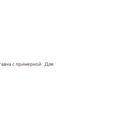
авка с примеркой . Для