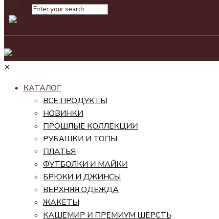
✕
✕
КАТАЛОГ
ВСЕ ПРОДУКТЫ
НОВИНКИ
ПРОШЛЫЕ КОЛЛЕКЦИИ
РУБАШКИ И ТОПЫ
ПЛАТЬЯ
ФУТБОЛКИ И МАЙКИ
БРЮКИ И ДЖИНСЫ
ВЕРХНЯЯ ОДЕЖДА
ЖАКЕТЫ
КАШЕМИР И ПРЕМИУМ ШЕРСТЬ