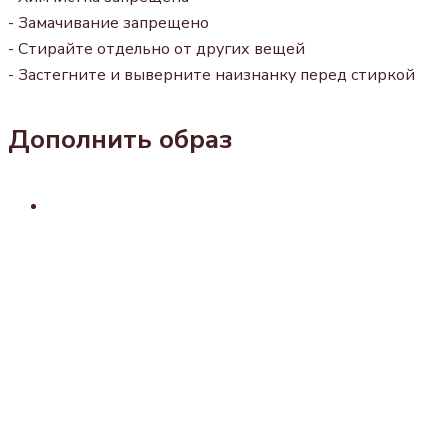
- Замачивание запрещено
- Стирайте отдельно от других вещей
- Застегните и выверните наизнанку перед стиркой
Дополнить образ