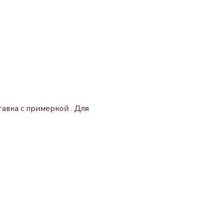
авка с примеркой . Для