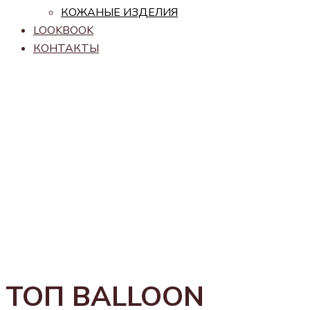
КОЖАНЫЕ ИЗДЕЛИЯ
LOOKBOOK
КОНТАКТЫ
ТОП BALLOON