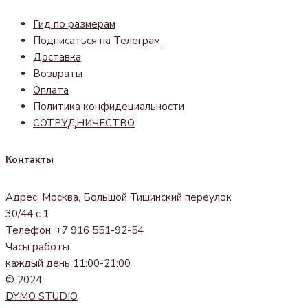
Гид по размерам
Подписаться на Телеграм
Доставка
Возвраты
Оплата
Политика конфидециальности
СОТРУДНИЧЕСТВО
Контакты
Адрес: Москва, Большой Тишинский переулок
30/44 с.1
Телефон: +7 916 551-92-54
Часы работы:
каждый день 11:00-21:00
© 2024
DYMO STUDIO