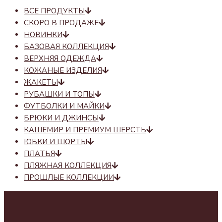
ВСЕ ПРОДУКТЫ
СКОРО В ПРОДАЖЕ
НОВИНКИ
БАЗОВАЯ КОЛЛЕКЦИЯ
ВЕРХНЯЯ ОДЕЖДА
КОЖАНЫЕ ИЗДЕЛИЯ
ЖАКЕТЫ
РУБАШКИ И ТОПЫ
ФУТБОЛКИ И МАЙКИ
БРЮКИ И ДЖИНСЫ
КАШЕМИР И ПРЕМИУМ ШЕРСТЬ
ЮБКИ И ШОРТЫ
ПЛАТЬЯ
ПЛЯЖНАЯ КОЛЛЕКЦИЯ
ПРОШЛЫЕ КОЛЛЕКЦИИ