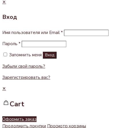
✕
Вход
Имя пользователя или Email
*
Пароль
*
Запомнить меня
Вход
Забыли свой пароль?
Зарегистрировать вас?
✕
Cart
Оформить заказ
Продолжить покупки
Просмотр корзины