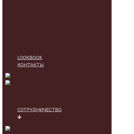
КАШЕМИР
И
ПРЕМИУМ
ШЕРСТЬ
КОЖАНЫЕ
ИЗДЕЛИЯ
LOOKBOOK
КОНТАКТЫ
СОТРУДНИЧЕСТВО