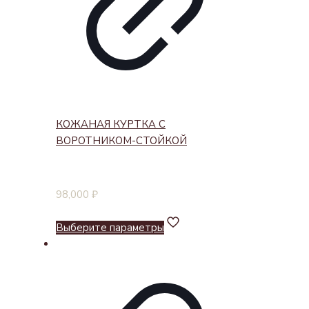
КОЖАНАЯ КУРТКА С
ВОРОТНИКОМ-СТОЙКОЙ
98,000
₽
Выберите параметры