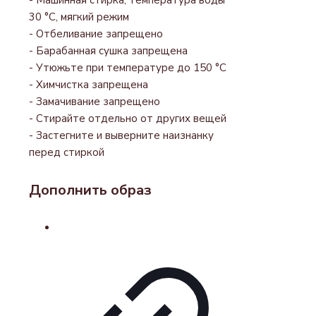
30 °С, мягкий режим
- Отбеливание запрещено
- Барабанная сушка запрещена
- Утюжьте при температуре до 150 °С
- Химчистка запрещена
- Замачивание запрещено
- Стирайте отдельно от других вещей
- Застегните и выверните наизнанку
перед стиркой
Дополнить образ