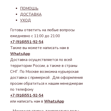
ПОМОЩЬ
ДОСТАВКА
УХОД
Готовы ответить на любые вопросы
ежедневно с 11:00 до 21:00
+7 (916)551-92-54
Также вы можете написать нам в
WhatsApp
Доставка осуществляется по всей
территории России, а также в страны
СНГ. По Москве возможна курьерская
доставка с примеркой . Для оформления
просим обратиться к нашим менеджерам
по телефону
+7 (916)551-92-54
или написать нам в
WhatsApp
- Машинная стирка, температура воды