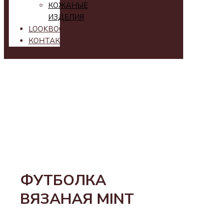
КОЖАНЫЕ
ИЗДЕЛИЯ
LOOKBOOK
КОНТАКТЫ
ФУТБОЛКА
ВЯЗАНАЯ MINT