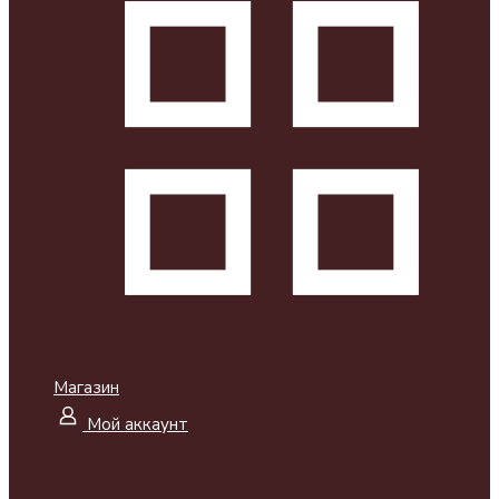
Магазин
Мой аккаунт