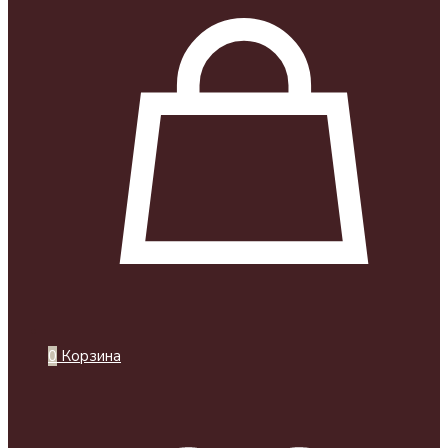
0
Корзина