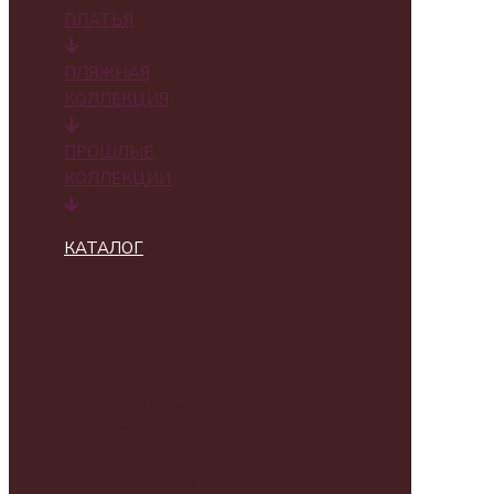
ПЛАТЬЯ
ПЛЯЖНАЯ
КОЛЛЕКЦИЯ
ПРОШЛЫЕ
КОЛЛЕКЦИИ
КАТАЛОГ
ВСЕ
ПРОДУКТЫ
НОВИНКИ
ПРОШЛЫЕ
КОЛЛЕКЦИИ
РУБАШКИ