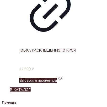
ЮБКА РАСКЛЕШЕННОГО КРОЯ
17,900
₽
Выберите параметры
В КАТАЛОГ
Помощь