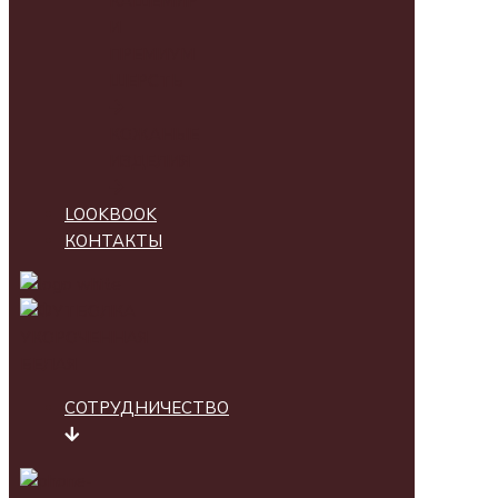
КАШЕМИР
И
ПРЕМИУМ
ШЕРСТЬ
КОЖАНЫЕ
ИЗДЕЛИЯ
LOOKBOOK
КОНТАКТЫ
СОТРУДНИЧЕСТВО