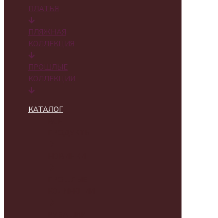
ПЛАТЬЯ
ПЛЯЖНАЯ
КОЛЛЕКЦИЯ
ПРОШЛЫЕ
КОЛЛЕКЦИИ
КАТАЛОГ
ВСЕ
ПРОДУКТЫ
НОВИНКИ
ПРОШЛЫЕ
КОЛЛЕКЦИИ
РУБАШКИ