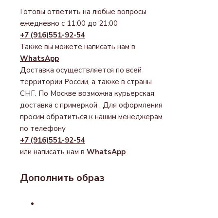
Готовы ответить на любые вопросы
ежедневно с 11:00 до 21:00
+7 (916)551-92-54
Также вы можете написать нам в
WhatsApp
Доставка осуществляется по всей
территории России, а также в страны
СНГ. По Москве возможна курьерская
доставка с примеркой . Для оформления
просим обратиться к нашим менеджерам
по телефону
+7 (916)551-92-54
или написать нам в
WhatsApp
Дополнить образ