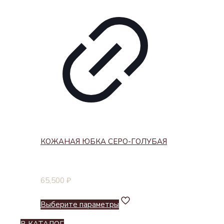
КОЖАНАЯ ЮБКА СЕРО-ГОЛУБАЯ
65,500
₽
Выберите параметры