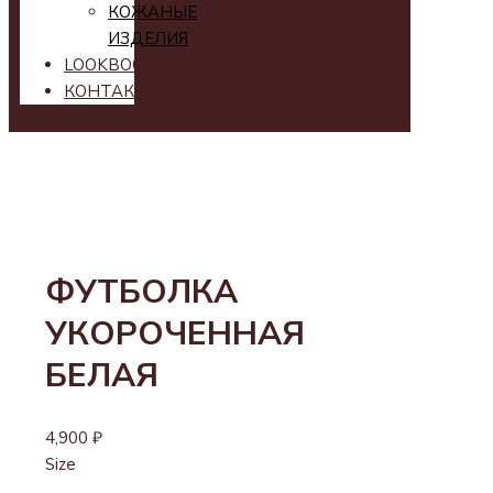
КОЖАНЫЕ
ИЗДЕЛИЯ
LOOKBOOK
КОНТАКТЫ
ФУТБОЛКА
УКОРОЧЕННАЯ
БЕЛАЯ
4,900
₽
Size