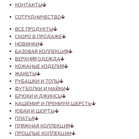
КОНТАКТЫ
СОТРУДНИЧЕСТВО
ВСЕ ПРОДУКТЫ
СКОРО В ПРОДАЖЕ
НОВИНКИ
БАЗОВАЯ КОЛЛЕКЦИЯ
ВЕРХНЯЯ ОДЕЖДА
КОЖАНЫЕ ИЗДЕЛИЯ
ЖАКЕТЫ
РУБАШКИ И ТОПЫ
ФУТБОЛКИ И МАЙКИ
БРЮКИ И ДЖИНСЫ
КАШЕМИР И ПРЕМИУМ ШЕРСТЬ
ЮБКИ И ШОРТЫ
ПЛАТЬЯ
ПЛЯЖНАЯ КОЛЛЕКЦИЯ
ПРОШЛЫЕ КОЛЛЕКЦИИ