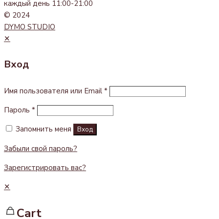
каждый день 11:00-21:00
© 2024
DYMO STUDIO
✕
Вход
Имя пользователя или Email
*
Пароль
*
Запомнить меня
Вход
Забыли свой пароль?
Зарегистрировать вас?
✕
Cart