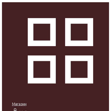
Магазин