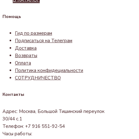
В КАТАЛОГ
Помощь
Гид по размерам
Подписаться на Телеграм
Доставка
Возвраты
Оплата
Политика конфидециальности
СОТРУДНИЧЕСТВО
Контакты
Адрес: Москва, Большой Тишинский переулок
30/44 с.1
Телефон: +7 916 551-92-54
Часы работы: