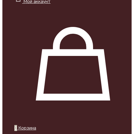
Мой аккаунт
0
Корзина