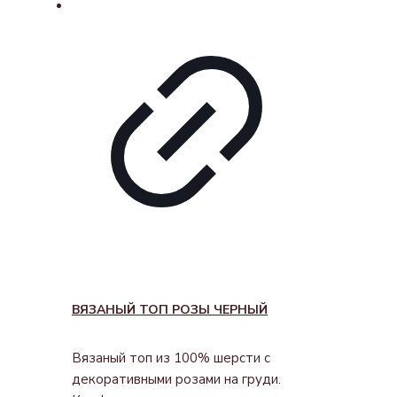
ВЯЗАНЫЙ ТОП РОЗЫ ЧЕРНЫЙ
Вязаный топ из 100% шерсти с
декоративными розами на груди.