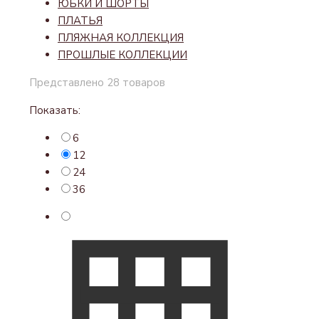
ЮБКИ И ШОРТЫ
ПЛАТЬЯ
ПЛЯЖНАЯ КОЛЛЕКЦИЯ
ПРОШЛЫЕ КОЛЛЕКЦИИ
Представлено 28 товаров
Показать:
6
12
24
36