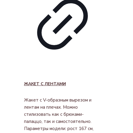
ЖАКЕТ С ЛЕНТАМИ
Жакет с V-образным вырезом и
лентам на плечах. Можно
стилизовать как с брюками-
палаццо, так и самостоятельно.
Параметры модели: рост 167 см,