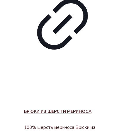
БРЮКИ ИЗ ШЕРСТИ МЕРИНОСА
100% шерсть мериноса Брюки из