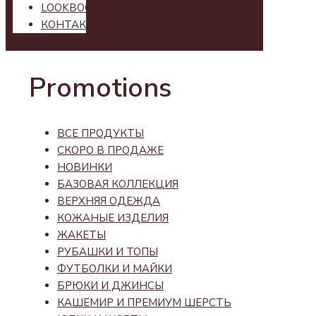
LOOKBOOK
КОНТАКТЫ
Promotions
ВСЕ ПРОДУКТЫ
СКОРО В ПРОДАЖЕ
НОВИНКИ
БАЗОВАЯ КОЛЛЕКЦИЯ
ВЕРХНЯЯ ОДЕЖДА
КОЖАНЫЕ ИЗДЕЛИЯ
ЖАКЕТЫ
РУБАШКИ И ТОПЫ
ФУТБОЛКИ И МАЙКИ
БРЮКИ И ДЖИНСЫ
КАШЕМИР И ПРЕМИУМ ШЕРСТЬ