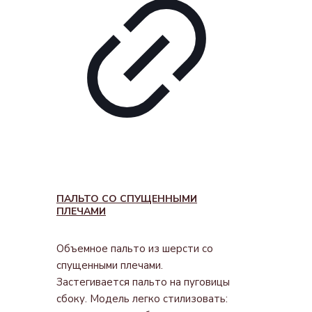
ПАЛЬТО СО СПУЩЕННЫМИ
ПЛЕЧАМИ
Объемное пальто из шерсти со
спущенными плечами.
Застегивается пальто на пуговицы
сбоку. Модель легко стилизовать: