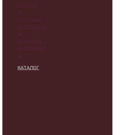
ПЛАТЬЯ
ПЛЯЖНАЯ
КОЛЛЕКЦИЯ
ПРОШЛЫЕ
КОЛЛЕКЦИИ
КАТАЛОГ
ВСЕ
ПРОДУКТЫ
НОВИНКИ
ПРОШЛЫЕ
КОЛЛЕКЦИИ
РУБАШКИ