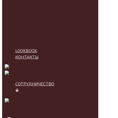
КАШЕМИР
И
ПРЕМИУМ
ШЕРСТЬ
КОЖАНЫЕ
ИЗДЕЛИЯ
LOOKBOOK
КОНТАКТЫ
СОТРУДНИЧЕСТВО