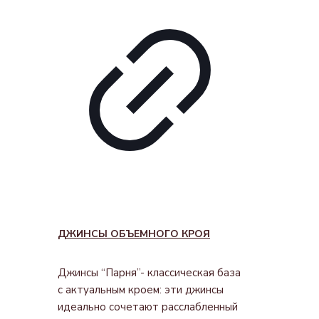
ДЖИНСЫ ОБЪЕМНОГО КРОЯ
Джинсы “Парня”- классическая база
с актуальным кроем: эти джинсы
идеально сочетают расслабленный