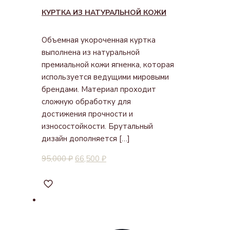
КУРТКА ИЗ НАТУРАЛЬНОЙ КОЖИ
Объемная укороченная куртка
выполнена из натуральной
премиальной кожи ягненка, которая
используется ведущими мировыми
брендами. Материал проходит
сложную обработку для
достижения прочности и
износостойкости. Брутальный
дизайн дополняется
[…]
95,000
₽
66,500
₽