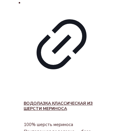
ВОДОЛАЗКА КЛАССИЧЕСКАЯ ИЗ
ШЕРСТИ МЕРИНОСА
100% шерсть мериноса